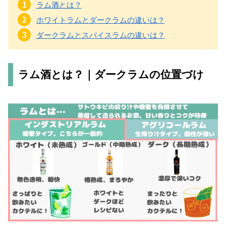
ラム酒とは？
ホワイトラムとダークラムの違いは？
ダークラムとスパイスラムの違いは？
ラム酒とは？｜ダークラムの位置づけ