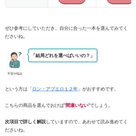
ぜひ参考にしていただき、自分に合った一本を選んでみてく
ださいね。
「結局どれを選べばいいの？」
不安や悩み
という方は「
ロン・アブエロ１２年
」がおすすめです。
こちらの商品を選んでおけば”
間違いない
”でしょう。
次項目で詳しく解説
していますので、あわせて読み進めてく
ださいね。