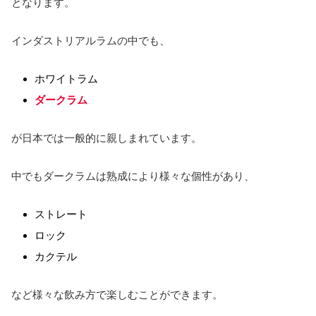
となります。
インダストリアルラムの中でも、
ホワイトラム
ダークラム
が日本では一般的に親しまれています。
中でもダークラムは熟成により様々な個性があり、
ストレート
ロック
カクテル
など様々な飲み方で楽しむことができます。