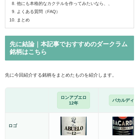
他にも本格的なカクテルを作ってみたいなら、、
よくある質問（FAQ）
まとめ
先に結論｜本記事でおすすめのダークラム
銘柄はこちら
先に今回紹介する銘柄をまとめたものを紹介します。
ロンアブエロ
バカルディ
12年
ロゴ