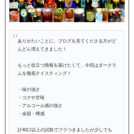
ありがたいことに、ブログを見てくださる方がど
んどん増えてきました！
もっと役立つ情報を届けたくて、今回はダークラ
ムを徹底テイスティング！
・味の強さ
・コクや甘味
・アルコール感の強さ
・余韻・樽感
計40口以上の試飲でフラつきましたが少しでも