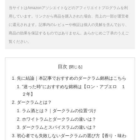
当サイトはAmazonアソシエイトなどのアフィリエイトプログラムを利
用しています。リンクから商品を購入された場合、売上の一部が運営者
に還元されます。記事内のレビューや検証は個人の見解を含んでおり、
商品の効果を保証するものではありません。あらかじめご了承のうえご
覧ください。
目次
先に結論｜本記事でおすすめのダークラム銘柄はこちら
”迷った時”におすすめな銘柄は【ロン・アブエロ １
２年】
ダークラムとは？
ラム酒とは？｜ダークラムの位置づけ
ホワイトラムとダークラムの違いは？
ダークラムとスパイスラムの違いは？
初心者でも失敗しないダークラムの選び方【香り・味わ