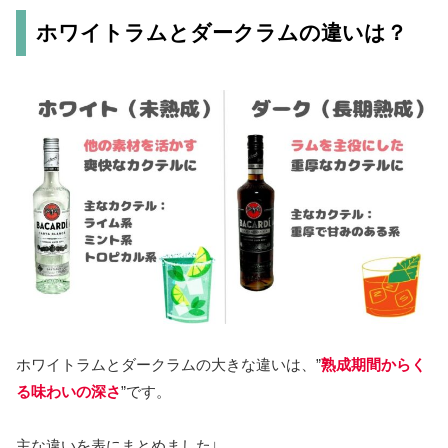
ホワイトラムとダークラムの違いは？
ホワイトラムとダークラムの大きな違いは、”
熟成期間からく
る味わいの深さ
”です。
主な違いを表にまとめました↓