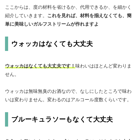
ここからは、度の材料を省けるか、代用できるか、を細かく
紹介していきます。
これを見れば、材料を揃えなくても、簡
単に美味しいガルフストリームが作れますよ
ウォッカはなくても大丈夫
ウォッカはなくても大丈夫です！
味わいはほとんど変わりま
せん。
ウォッカは無味無臭のお酒なので、なしにしたところで味わ
いは変わりません。変わるのはアルコール度数くらいです。
ブルーキュラソーもなくて大丈夫