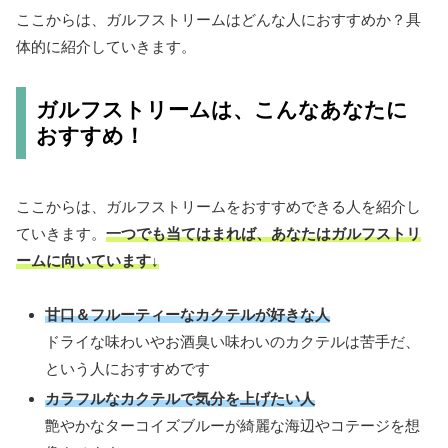
ここからは、ガルフストリームはどんな人におすすめか？具
体的に紹介していきます。
ガルフストリームは、こんなあなたに
おすすめ！
ここからは、ガルフストリームをおすすめできる人を紹介し
ていきます。
一つでも当てはまれば、あなたはガルフストリ
ームに向いています↓
甘口＆フルーティーなカクテルが好きな人
ドライな味わいやお酒臭い味わいのカクテルは苦手だ、
という人におすすめです
カラフルなカクテルで気分を上げたい人
艶やかなターコイズブルーが綺麗な海辺やコテージを想