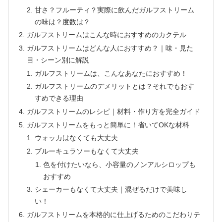
甘さ？フルーティ？実際に飲んだガルフストリーム
の味は？度数は？
ガルフストリームはこんな時におすすめのカクテル
ガルフストリームはどんな人におすすめ？｜味・見た
目・シーン別に解説
ガルフストリームは、こんなあなたにおすすめ！
ガルフストリームのデメリットとは？それでもおす
すめできる理由
ガルフストリームのレシピ｜材料・作り方を完全ガイド
ガルフストリームをもっと簡単に！省いてOKな材料
ウォッカはなくても大丈夫
ブルーキュラソーもなくて大丈夫
色を付けたいなら、小容量のノンアルシロップも
おすすめ
シェーカーもなくて大丈夫｜混ぜるだけで美味し
い！
ガルフストリームを本格的に仕上げるためのこだわりテ