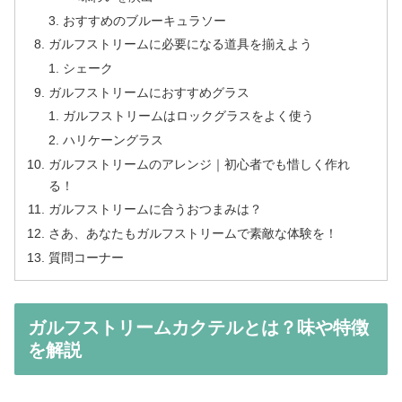
おすすめのブルーキュラソー
ガルフストリームに必要になる道具を揃えよう
シェーク
ガルフストリームにおすすめグラス
ガルフストリームはロックグラスをよく使う
ハリケーングラス
ガルフストリームのアレンジ｜初心者でも惜しく作れ
る！
ガルフストリームに合うおつまみは？
さあ、あなたもガルフストリームで素敵な体験を！
質問コーナー
ガルフストリームカクテルとは？味や特徴
を解説