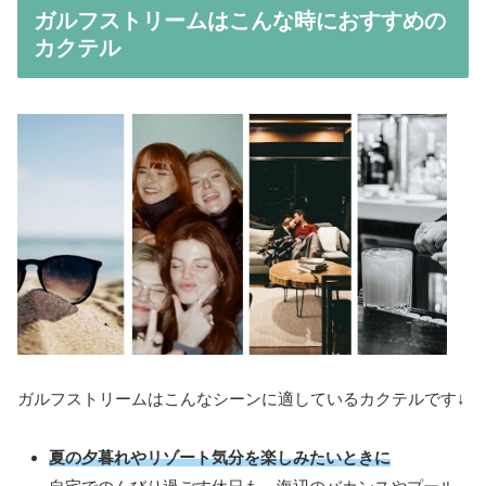
ガルフストリームはこんな時におすすめの
カクテル
ガルフストリームはこんなシーンに適しているカクテルです↓
夏の夕暮れやリゾート気分を楽しみたいときに