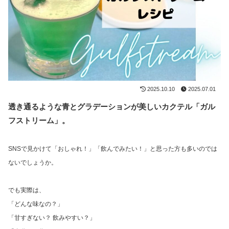
2025.10.10
2025.07.01
透き通るような青とグラデーションが美しいカクテル「ガル
フストリーム」。
SNSで見かけて「おしゃれ！」「飲んでみたい！」と思った方も多いのでは
ないでしょうか。
でも実際は、
「どんな味なの？」
「甘すぎない？ 飲みやすい？」