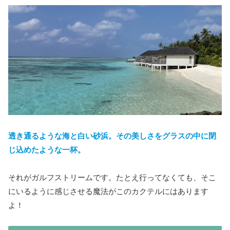
透き通るような海と白い砂浜。その美しさをグラスの中に閉
じ込めたような一杯。
それがガルフストリームです。たとえ行ってなくても、そこ
にいるように感じさせる魔法がこのカクテルにはあります
よ！