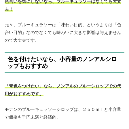
色合いを気にしないなら、ブルーキュラソーはなくても大丈
夫！
元々、ブルーキュラソーは「味わい目的」というよりは「色
合い目的」なのでなくても味わいに大きな影響は与えません
ので大丈夫です。
色を付けたいなら、小容量のノンアルシロ
ップもおすすめ
「青色をつけたい」なら、ノンアルのブルーシロップでの代
用がおすすめです。
モナンのブルーキュラソーシロップは、２５０ｍｌと小容量
で価格も千円未満と経済的。