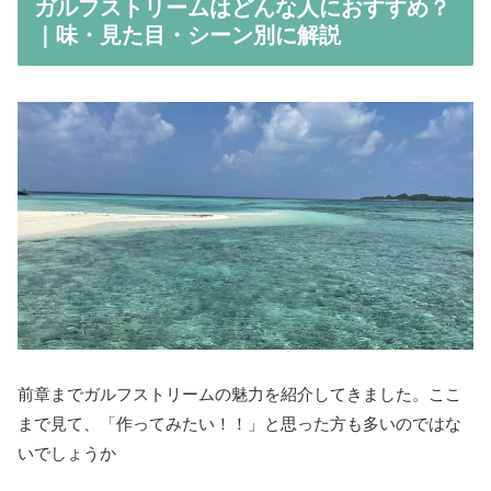
ガルフストリームはどんな人におすすめ？
｜味・見た目・シーン別に解説
前章までガルフストリームの魅力を紹介してきました。ここ
まで見て、「作ってみたい！！」と思った方も多いのではな
いでしょうか