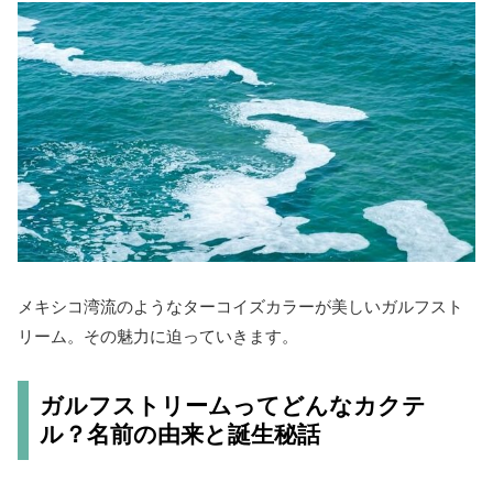
メキシコ湾流のようなターコイズカラーが美しいガルフスト
リーム。その魅力に迫っていきます。
ガルフストリームってどんなカクテ
ル？名前の由来と誕生秘話