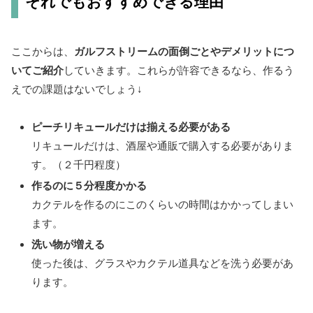
それでもおすすめできる理由
ここからは、
ガルフストリームの面倒ごとやデメリットにつ
いてご紹介
していきます。これらが許容できるなら、作るう
えでの課題はないでしょう↓
ピーチリキュールだけは揃える必要がある
リキュールだけは、酒屋や通販で購入する必要がありま
す。（２千円程度）
作るのに５分程度かかる
カクテルを作るのにこのくらいの時間はかかってしまい
ます。
洗い物が増える
使った後は、グラスやカクテル道具などを洗う必要があ
ります。