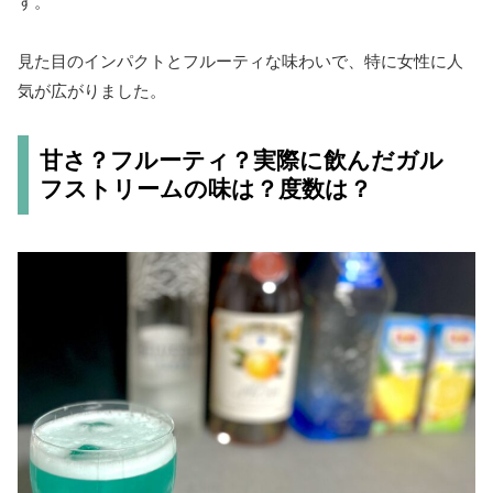
す。
見た目のインパクトとフルーティな味わいで、特に女性に人
気が広がりました。
甘さ？フルーティ？実際に飲んだガル
フストリームの味は？度数は？