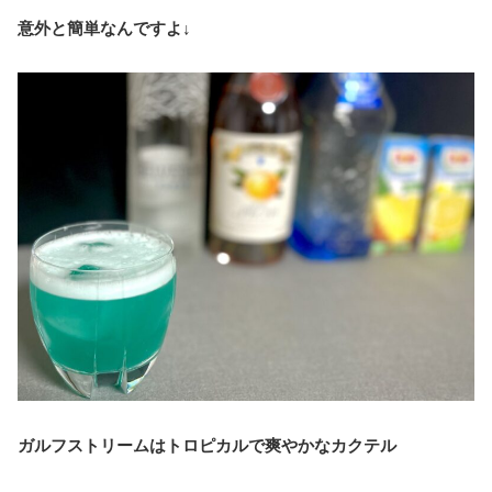
意外と簡単なんですよ↓
ガルフストリームはトロピカルで爽やかなカクテル