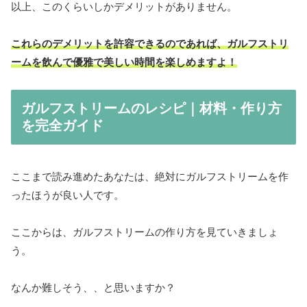
以上、このくらいしかデメリットがありません。
これらのデメリットを許容できるのであれば、ガルフストリ
ームを飲んで優雅で美しい時間を楽しめますよ！
ガルフストリームのレシピ｜材料・作り方
を完全ガイド
ここまで読み進めたあなたは、絶対にガルフストリームを作
ったほうが良い人です。
ここからは、ガルフストリームの作り方を見ていきましょ
う。
なんか難しそう、、と思いますか？