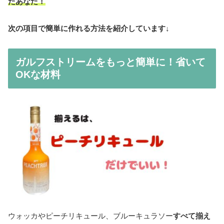
たあなた！
次の項目で簡単に作れる方法を紹介しています↓
ガルフストリームをもっと簡単に！省いて
OKな材料
ウォッカやピーチリキュール、ブルーキュラソー
すべて揃え