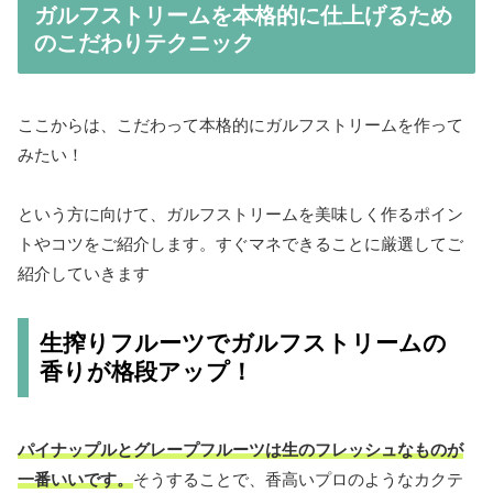
ガルフストリームを本格的に仕上げるため
のこだわりテクニック
ここからは、こだわって本格的にガルフストリームを作って
みたい！
という方に向けて、ガルフストリームを美味しく作るポイン
トやコツをご紹介します。すぐマネできることに厳選してご
紹介していきます
生搾りフルーツでガルフストリームの
香りが格段アップ！
パイナップルとグレープフルーツは生のフレッシュなものが
一番いいです。
そうすることで、香高いプロのようなカクテ