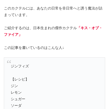
このカクテルには、あなたの日常を非日常へと誘う魔法が詰
まっています。
ご紹介するのは、日本生まれの傑作カクテル
「キス・オブ・
ファイア」
この記事を書いているのはこんな人↓
ジンフィズ
【レシピ】
ジン
レモン
シュガー
ソーダ