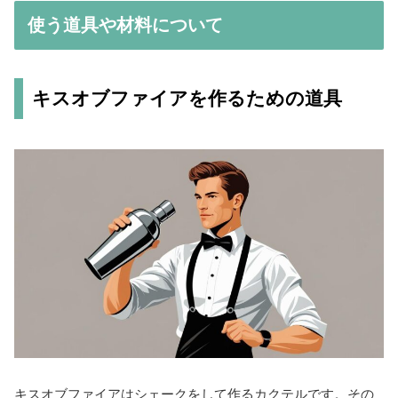
使う道具や材料について
キスオブファイアを作るための道具
キスオブファイアはシェークをして作るカクテルです。その