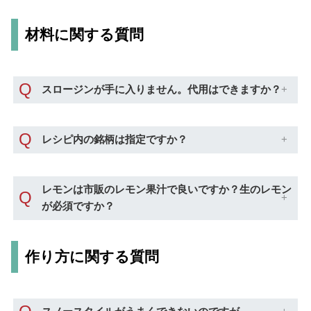
材料に関する質問
Q
スロージンが手に入りません。代用はできますか？
Q
レシピ内の銘柄は指定ですか？
レモンは市販のレモン果汁で良いですか？生のレモン
Q
が必須ですか？
作り方に関する質問