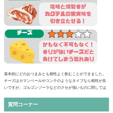
基本的にどのおつまみとも相性よく飲むことができました。
チーズはカマンベールやコンテのようなタイプなら相性が良
いですが、ゴルゴンゾーラなどのクセが強いものに関しては
質問コーナー