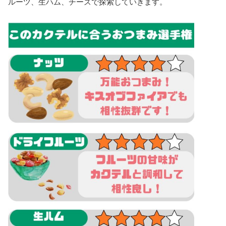
ルーツ、生ハム、チーズで探索していきます。