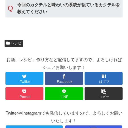
今回のカクテルと味わいの系統が似ているカクテルを
Q
教えてください
レシピ
お酒、レシピ、作り方など配信してますので、よろしければ
シェアお願いします！
Twitter
Facebook
はてブ
Pocket
LINE
コピー
TwitterやInstagramでも発信していますので、よろしくお願い
いたします！