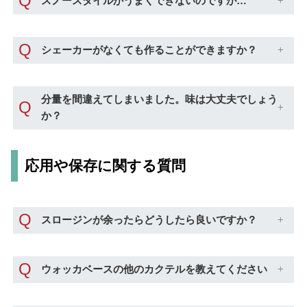
Q
スノースタイルがうまくできないのですが…
Q
シェーカーがなくても作ることができますか？
分量を間違えてしまいました。味は大丈夫でしょう
Q
か？
応用や保存に関する質問
Q
スロージンが余ったらどうしたら良いですか？
Q
ウォッカベースの他のカクテルを教えてください