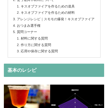
キスオブファイアを作るための道具
キスオブファイアを作るための材料
アレンジレシピ｜スモモの爆発！キスオブファイア
おつまみ選手権
質問コーナー
材料に関する質問
作り方に関する質問
応用や保存に関する質問
基本のレシピ